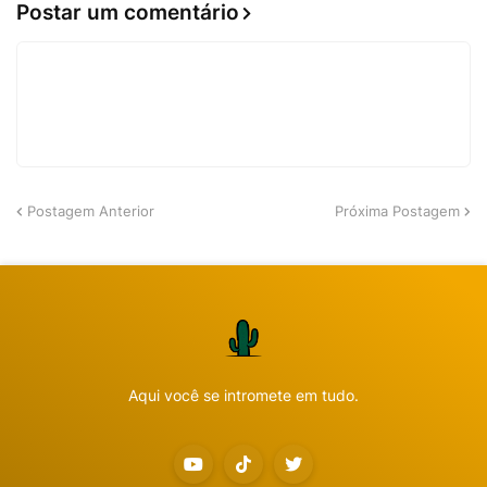
Postar um comentário
Postagem Anterior
Próxima Postagem
Aqui você se intromete em tudo.